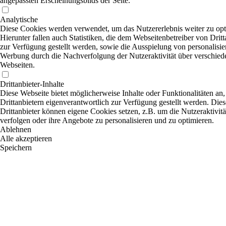
angepassten Erscheinungsbilds der Seite.
Analytische
Diese Cookies werden verwendet, um das Nutzererlebnis weiter zu opt
Hierunter fallen auch Statistiken, die dem Webseitenbetreiber von Dritt
zur Verfügung gestellt werden, sowie die Ausspielung von personalisier
Werbung durch die Nachverfolgung der Nutzeraktivität über verschied
Webseiten.
Drittanbieter-Inhalte
Diese Webseite bietet möglicherweise Inhalte oder Funktionalitäten an,
Drittanbietern eigenverantwortlich zur Verfügung gestellt werden. Dies
Drittanbieter können eigene Cookies setzen, z.B. um die Nutzeraktivitä
verfolgen oder ihre Angebote zu personalisieren und zu optimieren.
Ablehnen
Alle akzeptieren
Speichern