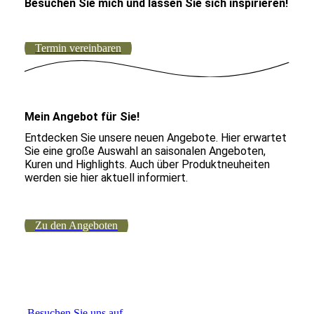
Besuchen Sie mich und lassen Sie sich inspirieren!
Termin vereinbaren
Mein Angebot für Sie!
Entdecken Sie unsere neuen Angebote. Hier erwartet
Sie eine große Auswahl an saisonalen Angeboten,
Kuren und Highlights. Auch über Produktneuheiten
werden sie hier aktuell informiert.
Zu den Angeboten
Besuchen Sie uns auf