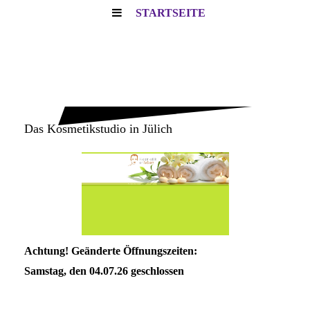
STARTSEITE
DAS
KOSMETIKSTUDIO
IN JÜLICH
Das Kosmetikstudio in Jülich
Achtung! Geänderte Öffnungszeiten:
Samstag, den 04.07.26 geschlossen