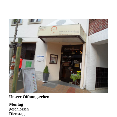
Unsere Öffnungszeiten
Montag
geschlossen
Dienstag