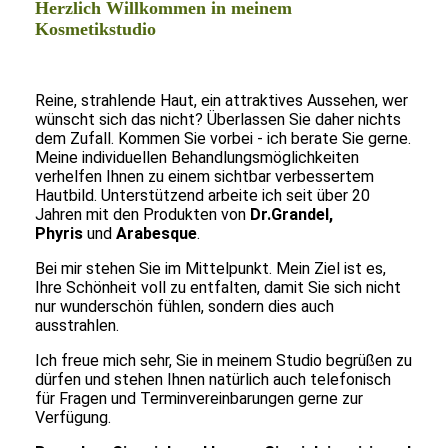
Herzlich Willkommen in meinem
Kosmetikstudio
Reine, strahlende Haut, ein attraktives Aussehen, wer
wünscht sich das nicht? Überlassen Sie daher nichts
dem Zufall. Kommen Sie vorbei - ich berate Sie gerne.
Meine individuellen Behandlungsmöglichkeiten
verhelfen Ihnen zu einem sichtbar verbessertem
Hautbild. Unterstützend arbeite ich seit über 20
Jahren mit den Produkten von
Dr.Grandel,
Phyris
und
Arabesque
.
Bei mir stehen Sie im Mittelpunkt. Mein Ziel ist es,
Ihre Schönheit voll zu entfalten, damit Sie sich nicht
nur wunderschön fühlen, sondern dies auch
ausstrahlen.
Ich freue mich sehr, Sie in meinem Studio begrüßen zu
dürfen und stehen Ihnen natürlich auch telefonisch
für Fragen und Terminvereinbarungen gerne zur
Verfügung.