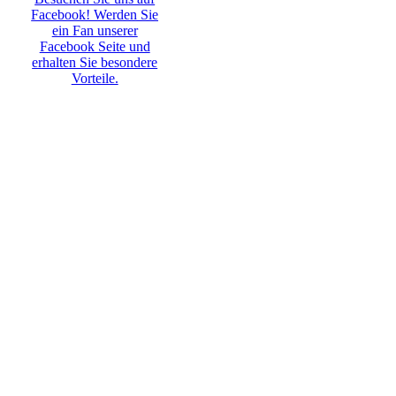
Facebook! Werden Sie
ein Fan unserer
Facebook Seite und
erhalten Sie besondere
Vorteile.