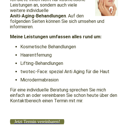
Leistungen an, sondern auch viele
weitere individuelle
Aniti-Aging-Behandlungen
. Auf den
folgenden Seiten können Sie sich umsehen und
informieren.
Meine Leistungen umfassen alles rund um:
Kosmetische Behandlungen
Haarentfernung
Lifting-Behandlungen
twotec-Face: spezial Anti Aging für die Haut
Microdermabrasion
Für eine individuelle Beratung sprechen Sie mich
einfach an oder vereinbaren Sie schon heute über den
Kontaktbereich einen Termin mit mir.
Jetzt Termin vereinbaren!