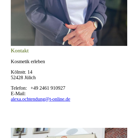
Kontakt
Kosmetik erleben
Kölnstr. 14
52428 Jülich
Telefon: +49 2461 910927
E-Mail:
alexa.ochtendung@t-online.de