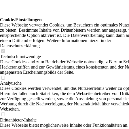
Cookie-Einstellungen
Diese Webseite verwendet Cookies, um Besuchern ein optimales Nutze
zu bieten. Bestimmte Inhalte von Drittanbietern werden nur angezeigt,
entsprechende Option aktiviert ist. Die Datenverarbeitung kann dann a
einem Drittland erfolgen. Weitere Informationen hierzu in der
Datenschutzerklärung.
Technisch notwendige
Diese Cookies sind zum Betrieb der Webseite notwendig, z.B. zum Sc
Hackerangriffen und zur Gewährleistung eines konsistenten und der N
angepassten Erscheinungsbilds der Seite.
Analytische
Diese Cookies werden verwendet, um das Nutzererlebnis weiter zu opt
Hierunter fallen auch Statistiken, die dem Webseitenbetreiber von Dritt
zur Verfügung gestellt werden, sowie die Ausspielung von personalisier
Werbung durch die Nachverfolgung der Nutzeraktivität über verschied
Webseiten.
Drittanbieter-Inhalte
Diese Webseite bietet möglicherweise Inhalte oder Funktionalitäten an,