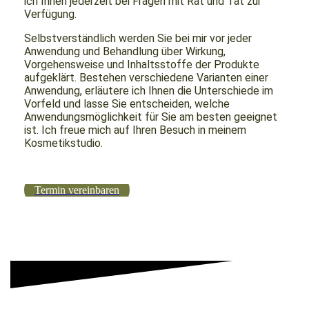
ich Ihnen jederzeit bei Fragen mit Rat und Tat zur
Verfügung.
Selbstverständlich werden Sie bei mir vor jeder
Anwendung und Behandlung über Wirkung,
Vorgehensweise und Inhaltsstoffe der Produkte
aufgeklärt. Bestehen verschiedene Varianten einer
Anwendung, erläutere ich Ihnen die Unterschiede im
Vorfeld und lasse Sie entscheiden, welche
Anwendungsmöglichkeit für Sie am besten geeignet
ist. Ich freue mich auf Ihren Besuch in meinem
Kosmetikstudio.
Termin vereinbaren