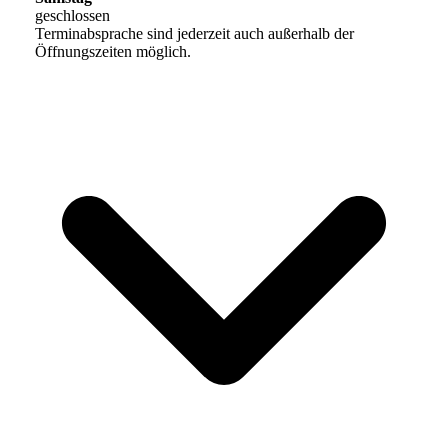
geschlossen
Terminabsprache sind jederzeit auch außerhalb der
Öffnungszeiten möglich.