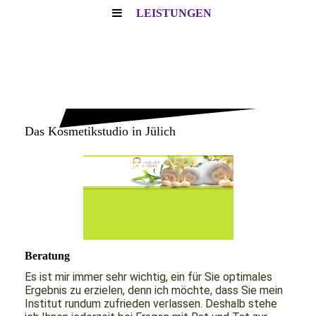
LEISTUNGEN
DAS
KOSMETIKSTUDIO
IN JÜLICH
Das Kosmetikstudio in Jülich
Beratung
Es ist mir immer sehr wichtig, ein für Sie optimales
Ergebnis zu erzielen, denn ich möchte, dass Sie mein
Institut rundum zufrieden verlassen. Deshalb stehe