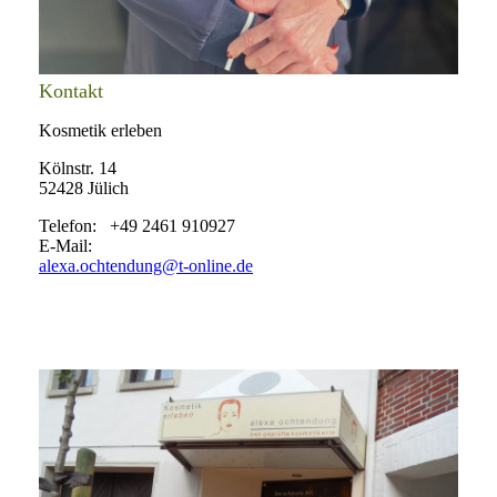
Kontakt
Kosmetik erleben
Kölnstr. 14
52428 Jülich
Telefon: +49 2461 910927
E-Mail:
alexa.ochtendung@t-online.de